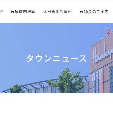
OP
医療機関検索
休日急患診療所
医師会のご案内
タウンニュース