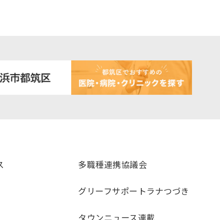
ス
多職種連携協議会
グリーフサポートラナつづき
タウンニュース連載