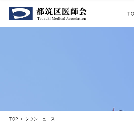
T
TOP
タウンニュース