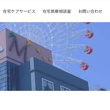
在宅ケアサービス
在宅医療相談室
お問い合わせ