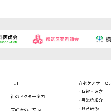
TOP
在宅ケアサービ
特徴・理念
街のドクター案内
事業所紹介
教育研修
医師会のご案内