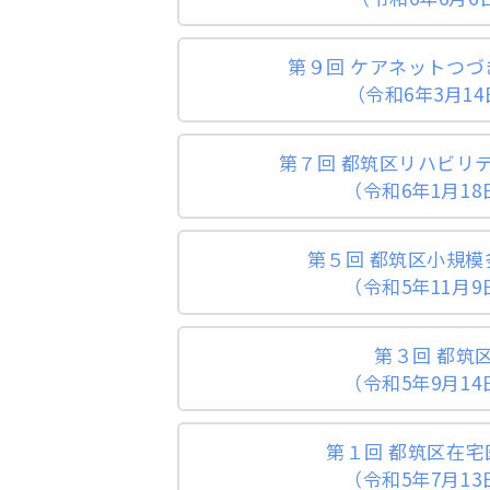
第９回 ケアネットつ
（令和6年3月1
第７回 都筑区リハビリ
（令和6年1月18
第５回 都筑区小規模
（令和5年11月9
第３回 都筑
（令和5年9月14
第１回 都筑区在宅
（令和5年7月13