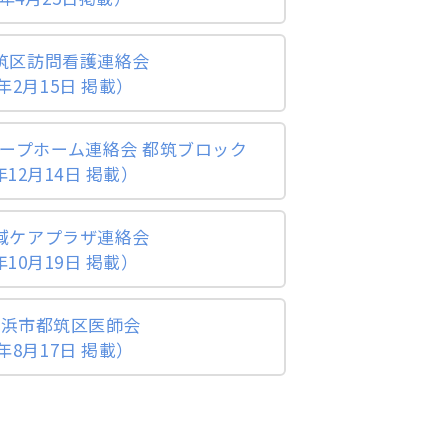
都筑区訪問看護連絡会
年2月15日 掲載）
ループホーム連絡会 都筑ブロック
12月14日 掲載）
地域ケアプラザ連絡会
10月19日 掲載）
横浜市都筑区医師会
年8月17日 掲載）