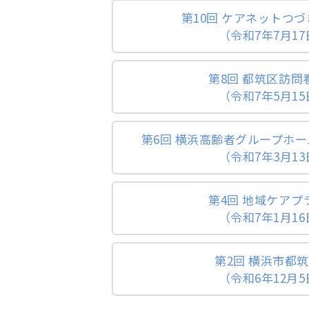
第10回 ケアネットつ
（令和7年7月1
第8回 都筑区訪問
（令和7年5月1
第6回 横浜高齢者グループホー
（令和7年3月1
第4回 地域ケアプ
（令和7年1月1
第2回 横浜市都
（令和6年12月