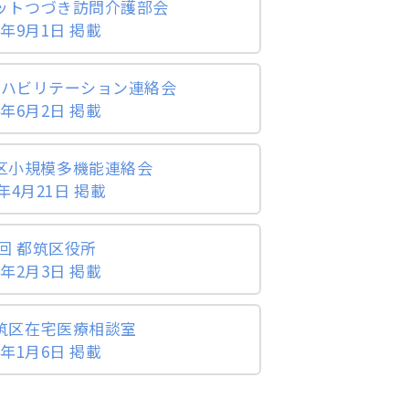
ットつづき訪問介護部会
年9月1日 掲載
リハビリテーション連絡会
年6月2日 掲載
筑区小規模多機能連絡会
年4月21日 掲載
回 都筑区役所
年2月3日 掲載
都筑区在宅医療相談室
年1月6日 掲載